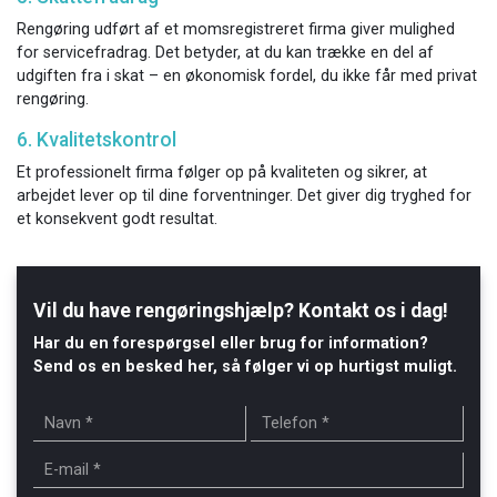
Rengøring udført af et momsregistreret firma giver mulighed
for servicefradrag. Det betyder, at du kan trække en del af
udgiften fra i skat – en økonomisk fordel, du ikke får med privat
rengøring.
6. Kvalitetskontrol
Et professionelt firma følger op på kvaliteten og sikrer, at
arbejdet lever op til dine forventninger. Det giver dig tryghed for
et konsekvent godt resultat.
Vil du have rengøringshjælp? Kontakt os i dag!
Har du en forespørgsel eller brug for information?
Send os en besked her, så følger vi op hurtigst muligt.